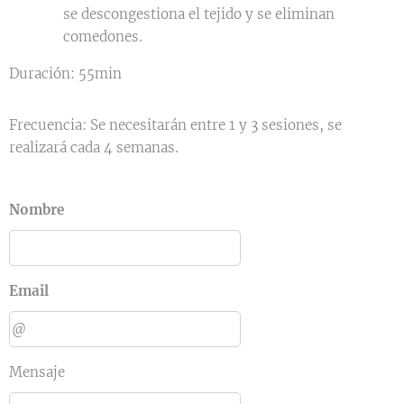
se descongestiona el tejido y se eliminan
comedones.
Duración: 55min
Frecuencia: Se necesitarán entre 1 y 3 sesiones, se
realizará cada 4 semanas.
Nombre
Email
Mensaje