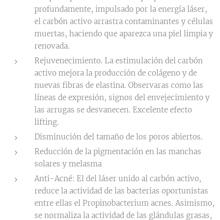
profundamente, impulsado por la energía láser,
el carbón activo arrastra contaminantes y células
muertas, haciendo que aparezca una piel limpia y
renovada.
Rejuvenecimiento. La estimulación del carbón
activo mejora la producción de colágeno y de
nuevas fibras de elastina. Observaras como las
líneas de expresión, signos del envejecimiento y
las arrugas se desvanecen. Excelente efecto
lifting.
Disminución del tamaño de los poros abiertos.
Reducción de la pigmentación en las manchas
solares y melasma
Anti-Acné: El del láser unido al carbón activo,
reduce la actividad de las bacterias oportunistas
entre ellas el Propinobacterium acnes. Asimismo,
se normaliza la actividad de las glándulas grasas,