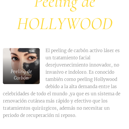
Peeling de
HOLLYWOOD
El peeling de carbón activo láser es
un tratamiento facial
derejuvenecimiento innovador, no
Peeling de
invasivo e indoloro. Es conocido
Carbón
también como peeling Hollywood
debido a la alta demanda entre las
celebridades de todo el mundo ,ya que es un sistema de
renovación cutánea más rápido y efectivo que los
tratamientos quirúrgicos, además no necesitar un
periodo de recuperación ni reposo.