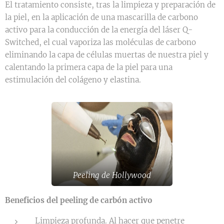
El tratamiento consiste, tras la limpieza y preparación de
la piel, en la aplicación de una mascarilla de carbono
activo para la conducción de la energía del láser Q-
Switched, el cual vaporiza las moléculas de carbono
eliminando la capa de células muertas de nuestra piel y
calentando la primera capa de la piel para una
estimulación del colágeno y elastina.
Peeling de Hollywood
Beneficios del peeling de carbón activo
Limpieza profunda. Al hacer que penetre