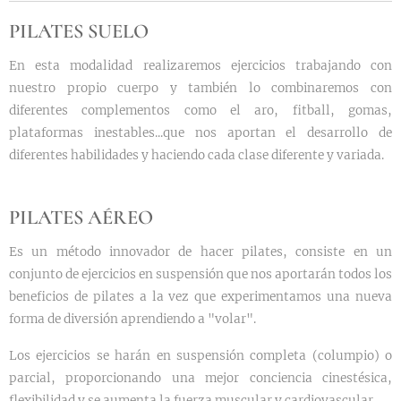
PILATES SUELO
En esta modalidad realizaremos ejercicios trabajando con
nuestro propio cuerpo y también lo combinaremos con
diferentes complementos como el aro, fitball, gomas,
plataformas inestables...que nos aportan el desarrollo de
diferentes habilidades y haciendo cada clase diferente y variada.
PILATES AÉREO
Es un método innovador de hacer pilates, consiste en un
conjunto de ejercicios en suspensión que nos aportarán todos los
beneficios de pilates a la vez que experimentamos una nueva
forma de diversión aprendiendo a "volar".
Los ejercicios se harán en suspensión completa (columpio) o
parcial, proporcionando una mejor conciencia cinestésica,
flexibilidad y se aumenta la fuerza muscular y cardiovascular.