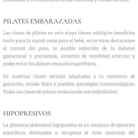
PILATES EMBARAZADAS
Las clases de pilates en esta etapa tienen múltiples beneficios
tanto para la mamá como para el bebé, entre otros destacamos
el control del peso, la posible reducción de la diabetes
gestacional y preclamsia, aumento de movilidad articular y
poder evitar los dolores musculo esqueléticos.
En nuestras clases estarán adaptadas a tu momento de
gestación, estado físico y posibles patologías traumatológicas.
Todas las clases de pilates embarazada son individuales.
HIPOPRESIVOS
La gimnasia abdominal hipopresiva es un conjunto de ejercicios
específicos destinados a recuperar el tono muscular del