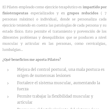
El Pilates empleado como ejercicio terapéutico es
impartido
por
fisioterapeutas
especializados y en
grupos reducidos
( 7
personas máximo) o individual, donde se personaliza cada
ejercicio teniendo en cuenta las patologías de cada persona y su
estado físico. Esto permite el tratamiento y prevención de los
diferentes problemas y desequilibrios que se producen a nivel
muscular y articular en las personas, como cervicalgias,
lumbalgias...
¿Qué beneficios me aporta Pilates?
Mejora del control postural, una mala postura es
origen de numerosas lesiones
Fortalece el sistema muscular, aumentando la
fuerza
Permite trabajar la flexibilidad muscular y
articular