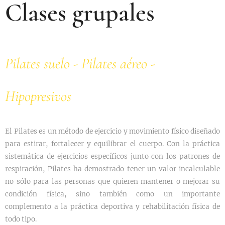
Clases grupales
Pilates suelo - Pilates aéreo -
Hipopresivos
El Pilates es un método de ejercicio y movimiento físico diseñado
para estirar, fortalecer y equilibrar el cuerpo. Con la práctica
sistemática de ejercicios específicos junto con los patrones de
respiración, Pilates ha demostrado tener un valor incalculable
no sólo para las personas que quieren mantener o mejorar su
condición física, sino también como un importante
complemento a la práctica deportiva y rehabilitación física de
todo tipo.