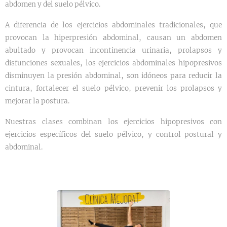
abdomen y del suelo pélvico.
A diferencia de los ejercicios abdominales tradicionales, que
provocan la hiperpresión abdominal, causan un abdomen
abultado y provocan incontinencia urinaria, prolapsos y
disfunciones sexuales, los ejercicios abdominales hipopresivos
disminuyen la presión abdominal, son idóneos para reducir la
cintura, fortalecer el suelo pélvico, prevenir los prolapsos y
mejorar la postura.
Nuestras clases combinan los ejercicios hipopresivos con
ejercicios específicos del suelo pélvico, y control postural y
abdominal.