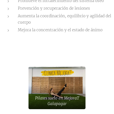
Promueve el fortalecimiento del sistema óseo
Prevención y recuperación de lesiones
Aumenta la coordinación, equilibrio y agilidad del
cuerpo
Mejora la concentración y el estado de ánimo
Pilates suelo en MejoraT
Galapagar