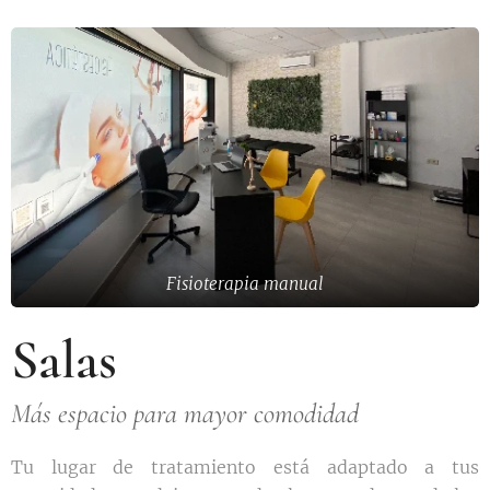
Fisioterapia manual
Salas
Más espacio para mayor comodidad
Tu lugar de tratamiento está adaptado a tus