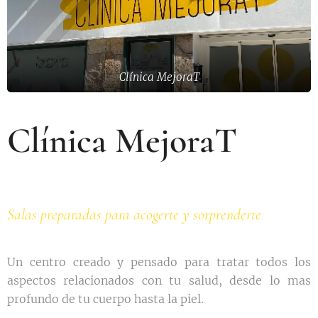
Clínica MejoraT
Clínica MejoraT
Salas preparadas para acogerte y sorprenderte
Un centro creado y pensado para tratar todos los
aspectos relacionados con tu salud, desde lo mas
profundo de tu cuerpo hasta la piel.