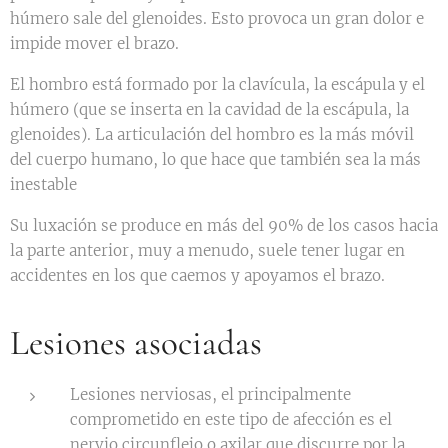
húmero sale del glenoides. Esto provoca un gran dolor e
impide mover el brazo.
El hombro está formado por la clavícula, la escápula y el
húmero (que se inserta en la cavidad de la escápula, la
glenoides). La articulación del hombro es la más móvil
del cuerpo humano, lo que hace que también sea la más
inestable
Su luxación se produce en más del 90% de los casos hacia
la parte anterior, muy a menudo, suele tener lugar en
accidentes en los que caemos y apoyamos el brazo.
Lesiones asociadas
Lesiones nerviosas, el principalmente
comprometido en este tipo de afección es el
nervio circunflejo o axilar que discurre por la