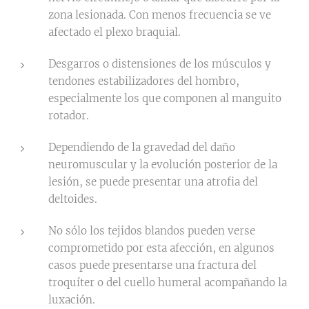
zona lesionada. Con menos frecuencia se ve
afectado el plexo braquial.
Desgarros o distensiones de los músculos y
tendones estabilizadores del hombro,
especialmente los que componen al manguito
rotador.
Dependiendo de la gravedad del daño
neuromuscular y la evolución posterior de la
lesión, se puede presentar una atrofia del
deltoides.
No sólo los tejidos blandos pueden verse
comprometido por esta afección, en algunos
casos puede presentarse una fractura del
troquíter o del cuello humeral acompañando la
luxación.