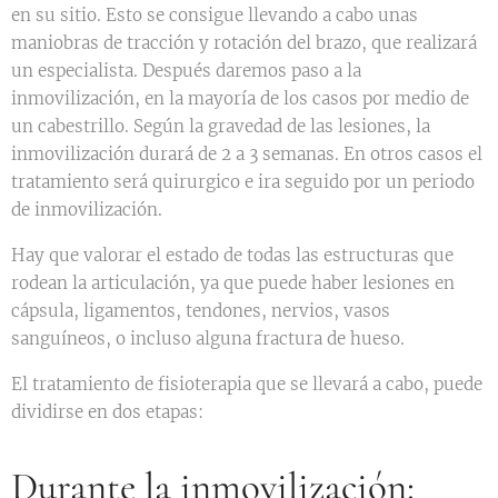
en su sitio. Esto se consigue llevando a cabo unas
maniobras de tracción y rotación del brazo, que realizará
un especialista. Después daremos paso a la
inmovilización, en la mayoría de los casos por medio de
un cabestrillo. Según la gravedad de las lesiones, la
inmovilización durará de 2 a 3 semanas. En otros casos el
tratamiento será quirurgico e ira seguido por un periodo
de inmovilización.
Hay que valorar el estado de todas las estructuras que
rodean la articulación, ya que puede haber lesiones en
cápsula, ligamentos, tendones, nervios, vasos
sanguíneos, o incluso alguna fractura de hueso.
El tratamiento de fisioterapia que se llevará a cabo, puede
dividirse en dos etapas:
Durante la inmovilización: