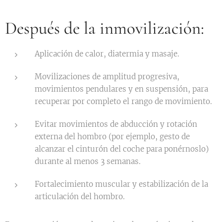
Después de la inmovilización:
Aplicación de calor, diatermia y masaje.
Movilizaciones de amplitud progresiva,
movimientos pendulares y en suspensión, para
recuperar por completo el rango de movimiento.
Evitar movimientos de abducción y rotación
externa del hombro (por ejemplo, gesto de
alcanzar el cinturón del coche para ponérnoslo)
durante al menos 3 semanas.
Fortalecimiento muscular y estabilización de la
articulación del hombro.