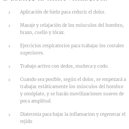
Aplicación de hielo para reducir el dolor.
Masaje y relajación de los músculos del hombro,
brazo, cuello y tórax.
Ejercicios respiratorios para trabajar los costales
superiores.
Trabajo activo con dedos, muñeca y codo.
Cuando sea posible, según el dolor, se empezará a
trabajar estáticamente los músculos del hombro
y omóplato, y se harán movilizaciones suaves de
poca amplitud.
Diatermia para bajar la inflamacion y regenerar el
tejido