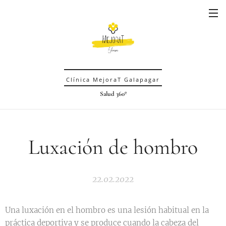
Clínica MejoraT Galapagar
Salud 360º
Luxación de hombro
22.02.2022
Una luxación en el hombro es una lesión habitual en la
práctica deportiva y se produce cuando la cabeza del