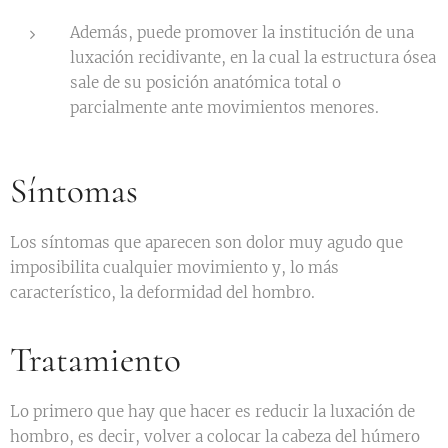
Además, puede promover la institución de una
luxación recidivante, en la cual la estructura ósea
sale de su posición anatómica total o
parcialmente ante movimientos menores.
Síntomas
Los síntomas que aparecen son dolor muy agudo que
imposibilita cualquier movimiento y, lo más
característico, la deformidad del hombro.
Tratamiento
Lo primero que hay que hacer es reducir la luxación de
hombro, es decir, volver a colocar la cabeza del húmero