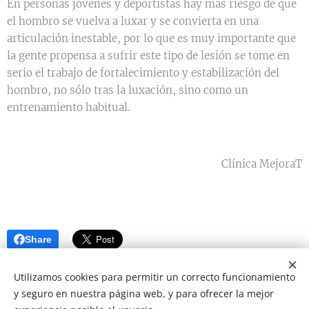
En personas jóvenes y deportistas hay más riesgo de que
el hombro se vuelva a luxar y se convierta en una
articulación inestable, por lo que es muy importante que
la gente propensa a sufrir este tipo de lesión se tome en
serio el trabajo de fortalecimiento y estabilización del
hombro, no sólo tras la luxación, sino como un
entrenamiento habitual.
Clínica MejoraT
Share
Utilizamos cookies para permitir un correcto funcionamiento
y seguro en nuestra página web, y para ofrecer la mejor